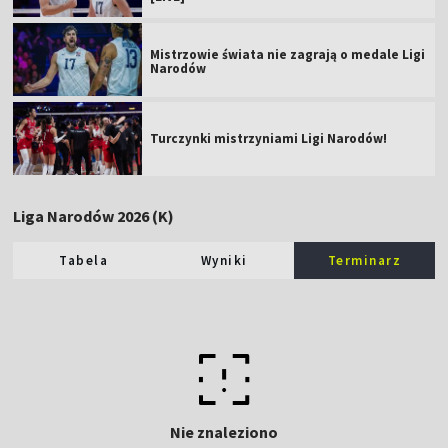
Mistrzowie świata nie zagrają o medale Ligi
Narodów
Turczynki mistrzyniami Ligi Narodów!
Liga Narodów 2026 (K)
Tabela
Wyniki
Terminarz
Nie znaleziono