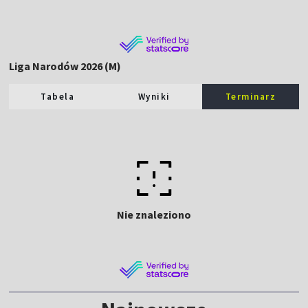
Liga Narodów 2026 (M)
Tabela
Wyniki
Terminarz
Nie znaleziono