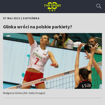
07 MAJ 2013
|
SIATKÓWKA
Glinka wróci na polskie parkiety?
Małgorza Glinka (fot. Getty Images)