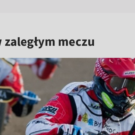
w zaległym meczu