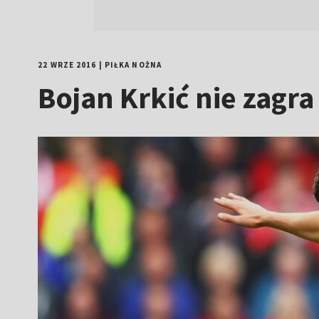
22 WRZE 2016
|
PIŁKA NOŻNA
Bojan Krkić nie zagra