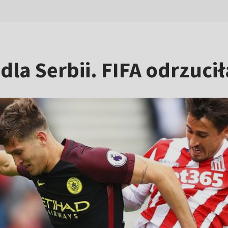
 dla Serbii. FIFA odrzuc