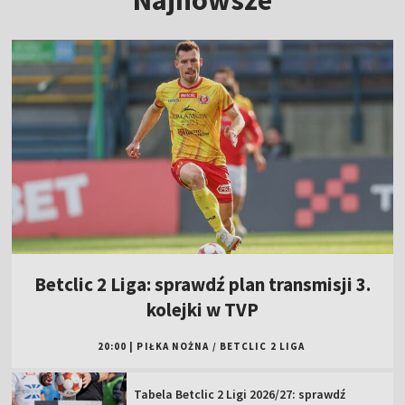
Betclic 2 Liga: sprawdź plan transmisji 3.
kolejki w TVP
20:00
|
PIŁKA NOŻNA
/
BETCLIC 2 LIGA
Tabela Betclic 2 Ligi 2026/27: sprawdź