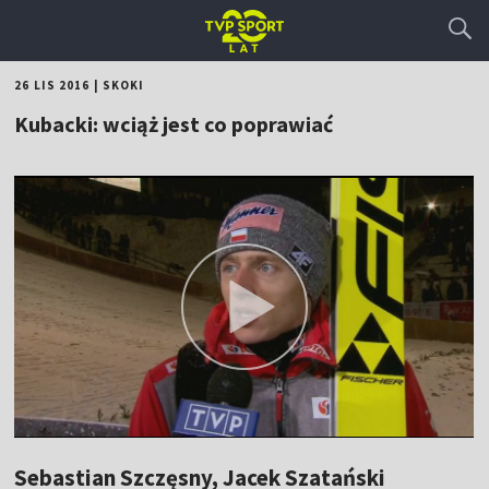
26 LIS 2016
|
SKOKI
Kubacki: wciąż jest co poprawiać
Sebastian Szczęsny, Jacek Szatański