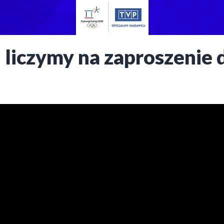
 liczymy na zaproszenie 