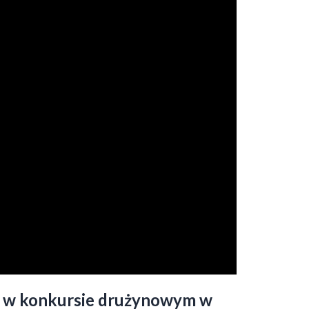
ich w konkursie drużynowym w