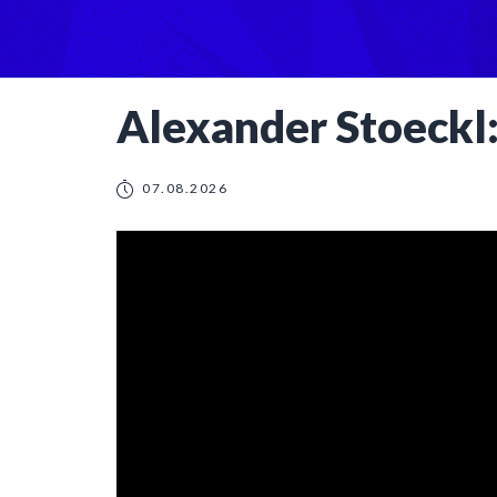
Alexander Stoeckl:
07.08.2026