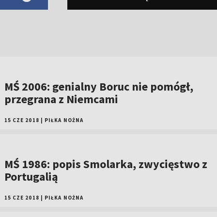
MŚ 2006: genialny Boruc nie pomógł,
przegrana z Niemcami
15 CZE 2018
|
PIŁKA NOŻNA
MŚ 1986: popis Smolarka, zwycięstwo z
Portugalią
15 CZE 2018
|
PIŁKA NOŻNA