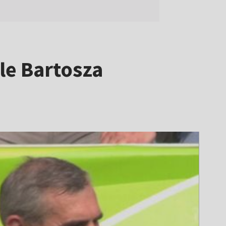
le Bartosza