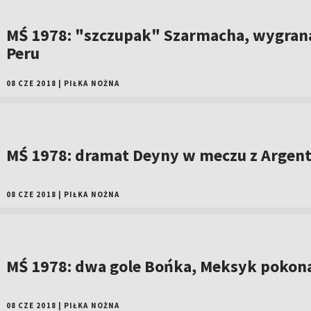
MŚ 1978: "szczupak" Szarmacha, wygran
Peru
08 CZE 2018
|
PIŁKA NOŻNA
MŚ 1978: dramat Deyny w meczu z Argen
08 CZE 2018
|
PIŁKA NOŻNA
MŚ 1978: dwa gole Bońka, Meksyk pokon
08 CZE 2018
|
PIŁKA NOŻNA