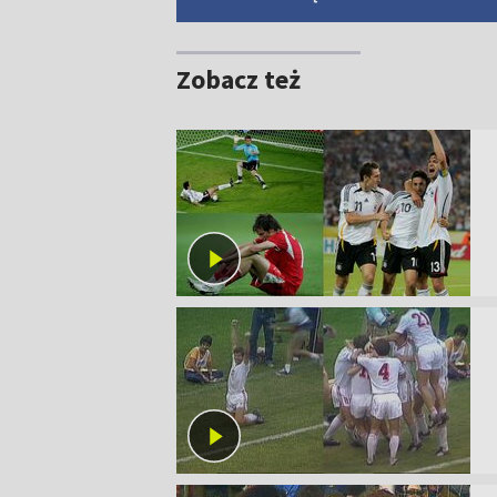
Zobacz też