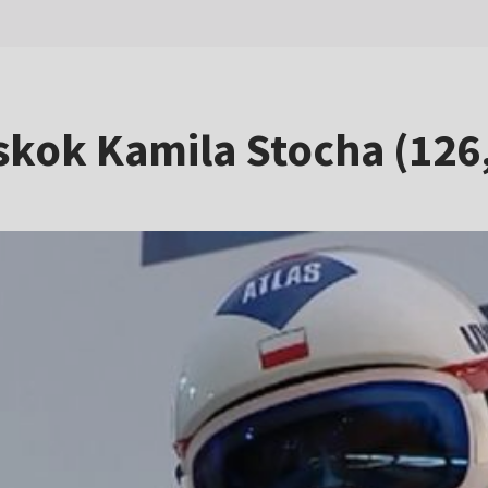
: skok Kamila Stocha (126