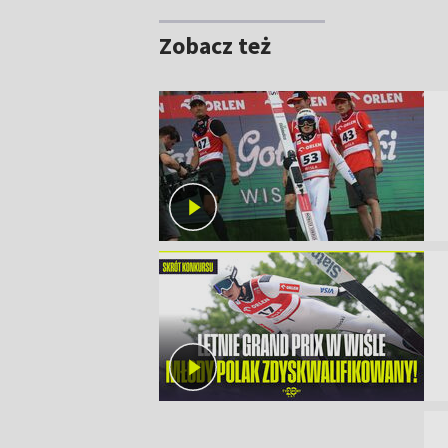
Zobacz też