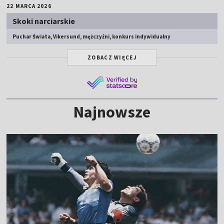
22 MARCA 2026
Skoki narciarskie
Puchar Świata, Vikersund, mężczyźni, konkurs indywidualny
ZOBACZ WIĘCEJ
Najnowsze