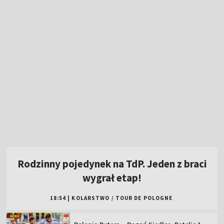
Rodzinny pojedynek na TdP. Jeden z braci
wygrał etap!
18:54
|
KOLARSTWO
/
TOUR DE POLOGNE