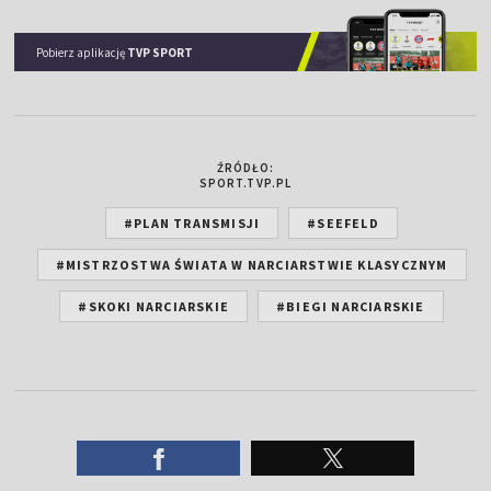
Pobierz aplikację
TVP SPORT
ŹRÓDŁO:
SPORT.TVP.PL
#PLAN TRANSMISJI
#SEEFELD
#MISTRZOSTWA ŚWIATA W NARCIARSTWIE KLASYCZNYM
#SKOKI NARCIARSKIE
#BIEGI NARCIARSKIE