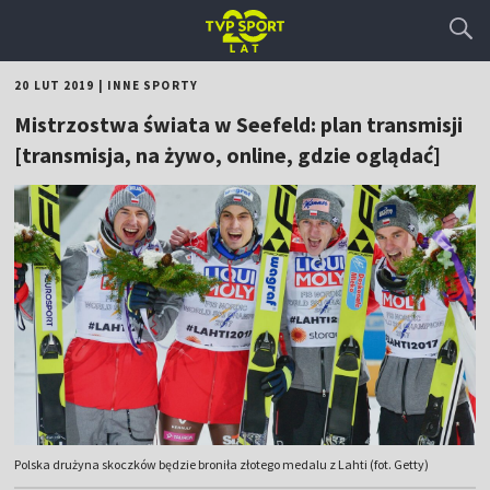
20 LUT 2019
|
INNE SPORTY
Mistrzostwa świata w Seefeld: plan transmisji
[transmisja, na żywo, online, gdzie oglądać]
Polska drużyna skoczków będzie broniła złotego medalu z Lahti (fot. Getty)