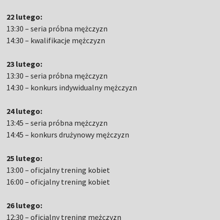
22 lutego:
13:30 – seria próbna mężczyzn
14:30 – kwalifikacje mężczyzn
23 lutego:
13:30 – seria próbna mężczyzn
14:30 – konkurs indywidualny mężczyzn
24 lutego:
13:45 – seria próbna mężczyzn
14:45 – konkurs drużynowy mężczyzn
25 lutego:
13:00 – oficjalny trening kobiet
16:00 – oficjalny trening kobiet
26 lutego:
12:30 – oficjalny trening mężczyzn