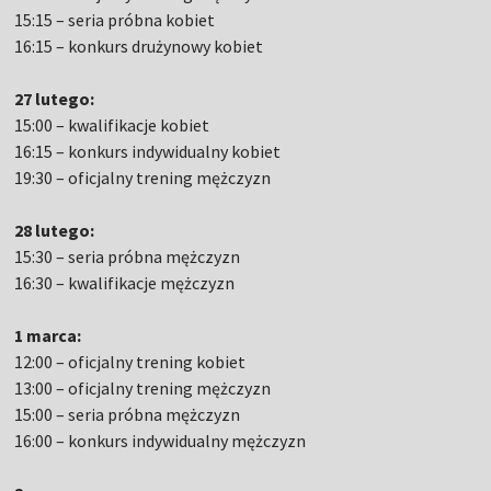
15:15 – seria próbna kobiet
16:15 – konkurs drużynowy kobiet
27 lutego:
15:00 – kwalifikacje kobiet
16:15 – konkurs indywidualny kobiet
19:30 – oficjalny trening mężczyzn
28 lutego:
15:30 – seria próbna mężczyzn
16:30 – kwalifikacje mężczyzn
1 marca:
12:00 – oficjalny trening kobiet
13:00 – oficjalny trening mężczyzn
15:00 – seria próbna mężczyzn
16:00 – konkurs indywidualny mężczyzn