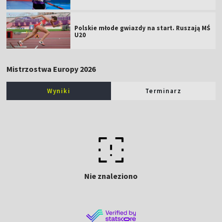
Polskie młode gwiazdy na start. Ruszają MŚ
U20
Mistrzostwa Europy 2026
Wyniki
Terminarz
Nie znaleziono