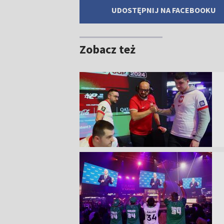
UDOSTĘPNIJ NA FACEBOOKU
Zobacz też