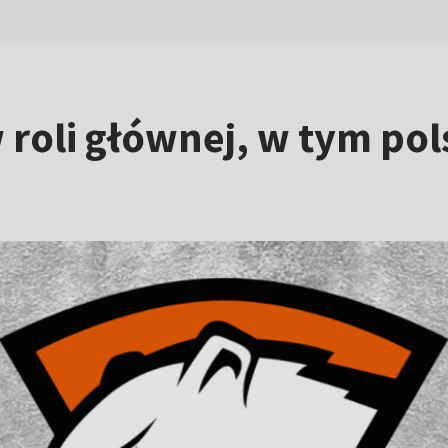
 roli głównej, w tym pol