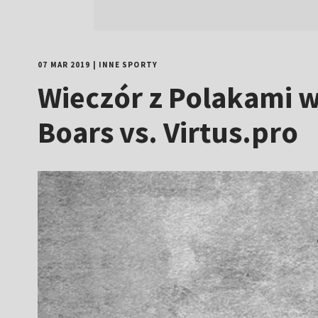
07 MAR 2019
|
INNE SPORTY
Wieczór z Polakami w
Boars vs. Virtus.pro