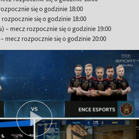
ozpocznie się o godzinie 18:00
rozpocznie się o godzinie 18:00
) – mecz rozpocznie się o godzinie 19:00
 mecz rozpocznie się o godzinie 20:00