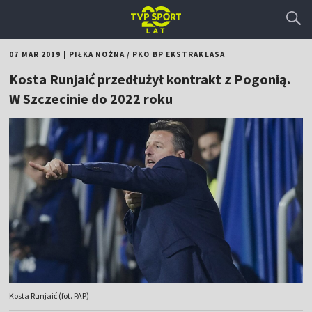
07 MAR 2019
|
PIŁKA NOŻNA
/
PKO BP EKSTRAKLASA
Kosta Runjaić przedłużył kontrakt z Pogonią.
W Szczecinie do 2022 roku
Kosta Runjaić (fot. PAP)