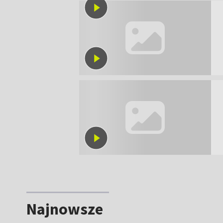
Najnowsze