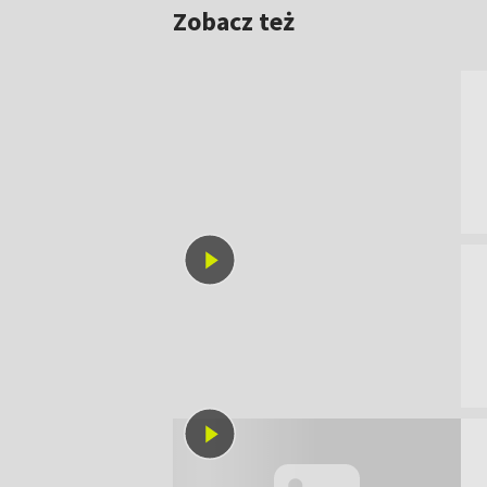
Zobacz też