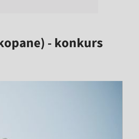
kopane) - konkurs