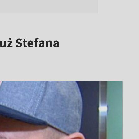
już Stefana