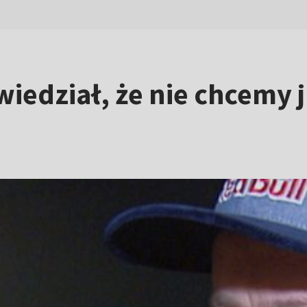
iedział, że nie chcemy 