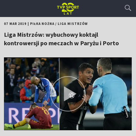
07 MAR 2019
|
PIŁKA NOŻNA
/
LIGA MISTRZÓW
Liga Mistrzów: wybuchowy koktajl
kontrowersji po meczach w Paryżu i Porto