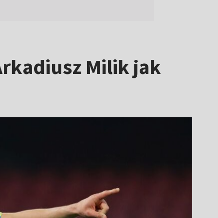
Arkadiusz Milik jak