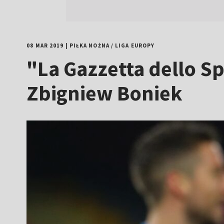
08 MAR 2019
|
PIŁKA NOŻNA
/
LIGA EUROPY
"La Gazzetta dello Sp
Zbigniew Boniek