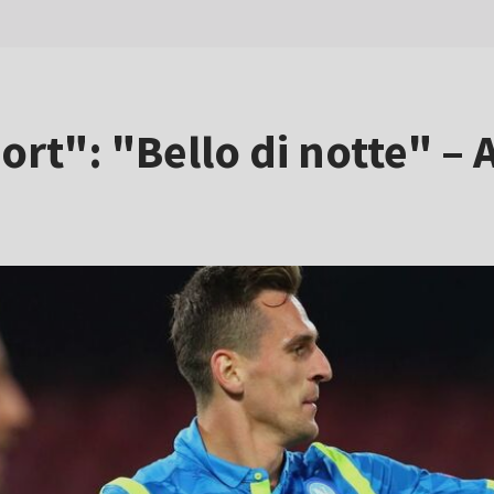
ort": "Bello di notte" – 