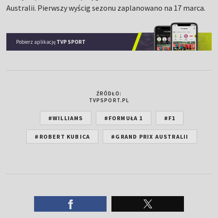
Australii. Pierwszy wyścig sezonu zaplanowano na 17 marca.
Pobierz aplikację
TVP SPORT
ŹRÓDŁO:
TVPSPORT.PL
#WILLIAMS
#FORMUŁA 1
#F1
#ROBERT KUBICA
#GRAND PRIX AUSTRALII