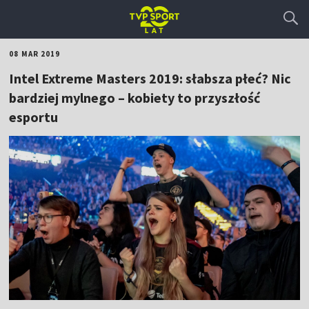
08 MAR 2019
Intel Extreme Masters 2019: słabsza płeć? Nic
bardziej mylnego – kobiety to przyszłość
esportu