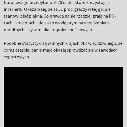
Narodowego przepytano 1620 osób, które korzystają z
internetu. Okazało się, że aż 51 proc. graczy w tej grupie
stanowi płeć piękna. Co prawda panie rzadziej grają na PC-
tach i konsolach, ale za to wiodą prym na urządzeniach
mobilnych, czy w mediach społecznościowych.
Podobne statystyki są w innych krajach. Nic więc dziwnego, że
coraz częściej panie mają okazję sprawdzać się w zawodach
esportowych.