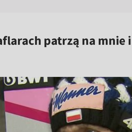
flarach patrzą na mnie 