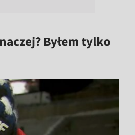
inaczej? Byłem tylko