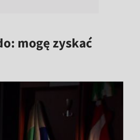
ado: mogę zyskać