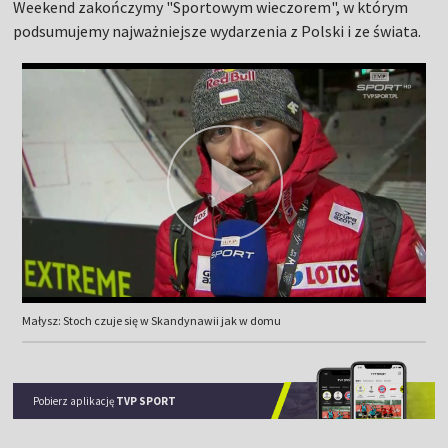
Weekend zakończymy "Sportowym wieczorem", w którym
podsumujemy najważniejsze wydarzenia z Polski i ze świata.
Małysz: Stoch czuje się w Skandynawii jak w domu
Pobierz aplikację
TVP SPORT