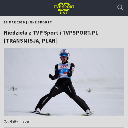
10 MAR 2019
|
INNE SPORTY
Niedziela z TVP Sport i TVPSPORT.PL
[TRANSMISJA, PLAN]
(fot. Getty Images)