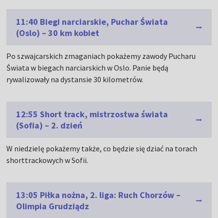
11:40 Biegi narciarskie, Puchar Świata
(Oslo) – 30 km kobiet
Po szwajcarskich zmaganiach pokażemy zawody Pucharu
Świata w biegach narciarskich w Oslo. Panie będą
rywalizowały na dystansie 30 kilometrów.
12:55 Short track, mistrzostwa świata
(Sofia) – 2. dzień
W niedzielę pokażemy także, co będzie się dziać na torach
shorttrackowych w Sofii.
13:05 Piłka nożna, 2. liga: Ruch Chorzów –
Olimpia Grudziądz