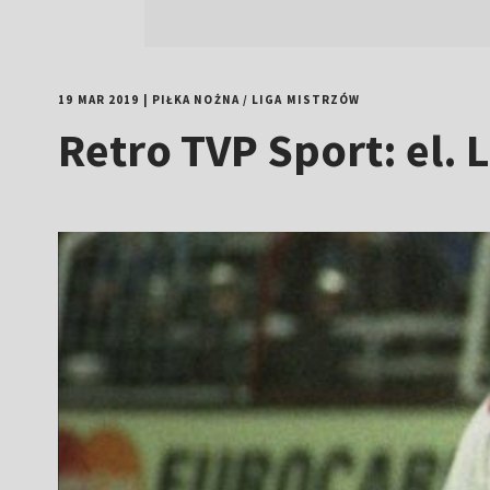
19 MAR 2019
|
PIŁKA NOŻNA
/
LIGA MISTRZÓW
Retro TVP Sport: el