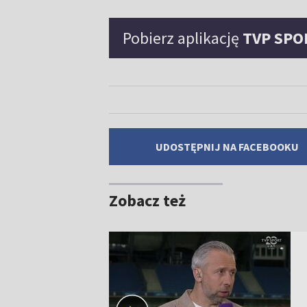
Pobierz aplikację
TVP SPO
UDOSTĘPNIJ NA FACEBOOKU
Zobacz też