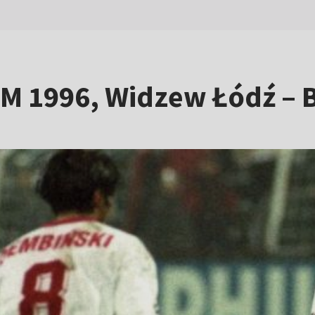
. LM 1996, Widzew Łódź 