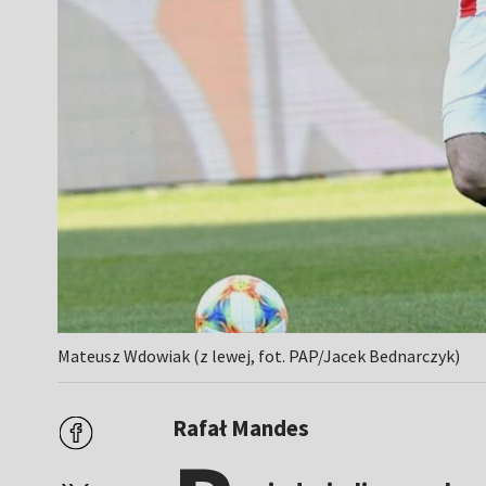
Mateusz Wdowiak (z lewej, fot. PAP/Jacek Bednarczyk)
Rafał Mandes