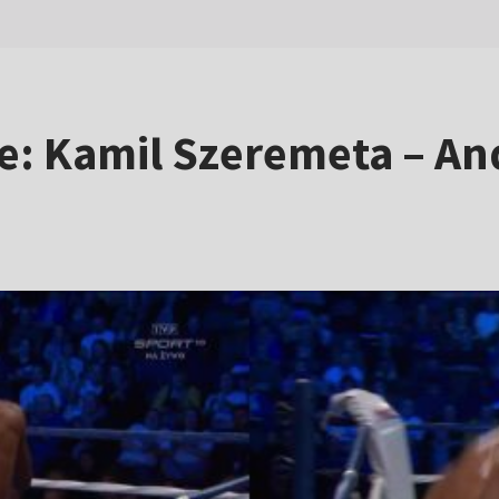
: Kamil Szeremeta – And