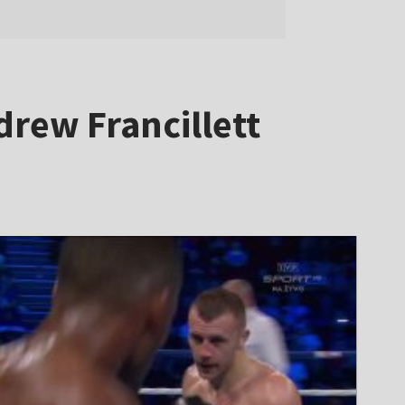
rew Francillett