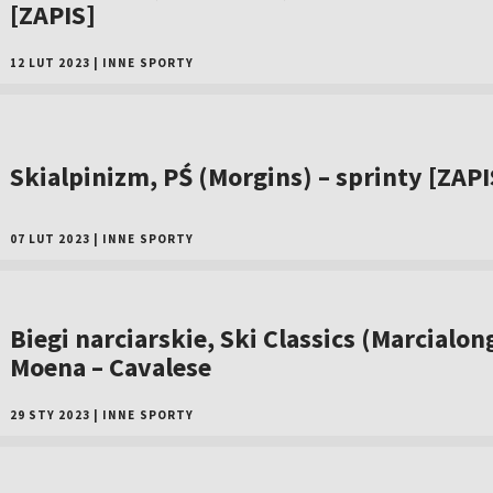
[ZAPIS]
12 LUT 2023
|
INNE SPORTY
Skialpinizm, PŚ (Morgins) – sprinty [ZAPI
07 LUT 2023
|
INNE SPORTY
Biegi narciarskie, Ski Classics (Marcialon
Moena – Cavalese
29 STY 2023
|
INNE SPORTY