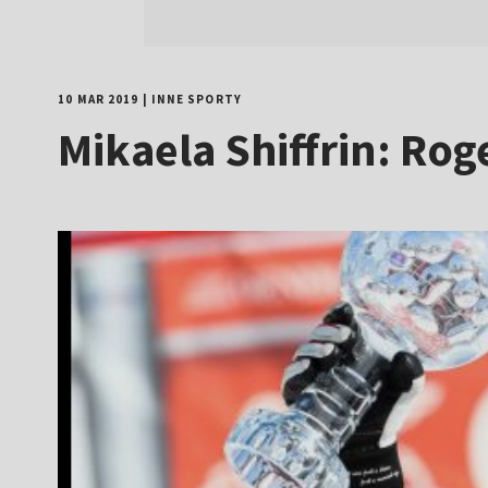
10 MAR 2019
|
INNE SPORTY
Mikaela Shiffrin: Ro