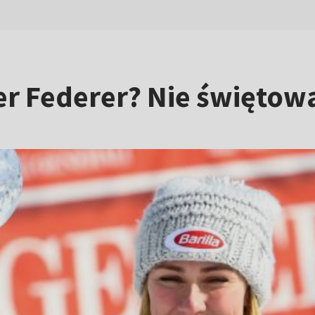
ger Federer? Nie świętow