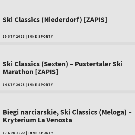
Ski Classics (Niederdorf) [ZAPIS]
15 STY 2023
|
INNE SPORTY
Ski Classics (Sexten) – Pustertaler Ski
Marathon [ZAPIS]
14 STY 2023
|
INNE SPORTY
Biegi narciarskie, Ski Classics (Meloga) –
Kryterium La Venosta
17 GRU 2022
|
INNE SPORTY