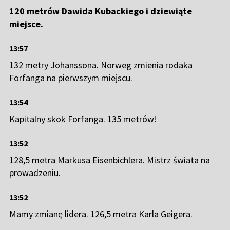
120 metrów Dawida Kubackiego i dziewiąte
miejsce.
13:57
132 metry Johanssona. Norweg zmienia rodaka
Forfanga na pierwszym miejscu.
13:54
Kapitalny skok Forfanga. 135 metrów!
13:52
128,5 metra Markusa Eisenbichlera. Mistrz świata na
prowadzeniu.
13:52
Mamy zmianę lidera. 126,5 metra Karla Geigera.