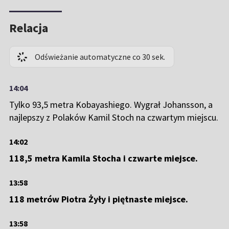
Relacja
Odświeżanie automatyczne co 30 sek.
14:04
Tylko 93,5 metra Kobayashiego. Wygrał Johansson, a
najlepszy z Polaków Kamil Stoch na czwartym miejscu.
14:02
118,5 metra Kamila Stocha i czwarte miejsce.
13:58
118 metrów Piotra Żyły i piętnaste miejsce.
13:58