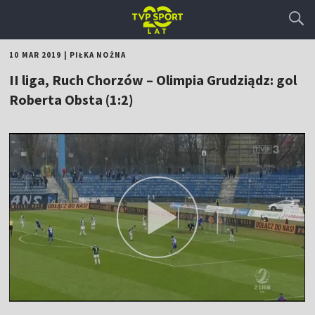
10 MAR 2019
|
PIŁKA NOŻNA
II liga, Ruch Chorzów – Olimpia Grudziądz: gol
Roberta Obsta (1:2)