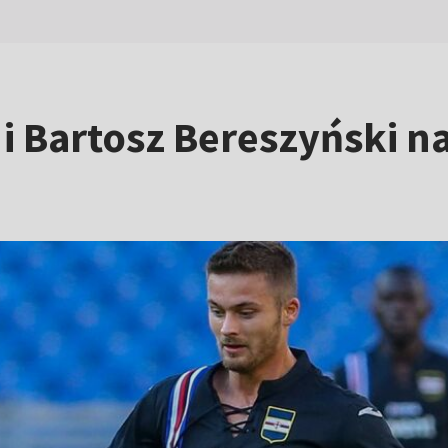
y i Bartosz Bereszyński 