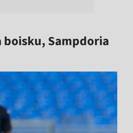
na boisku, Sampdoria