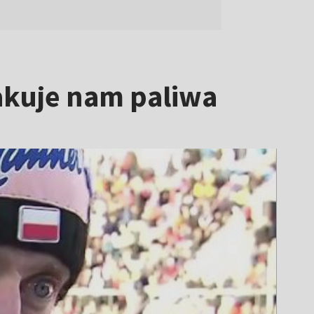
akuje nam paliwa