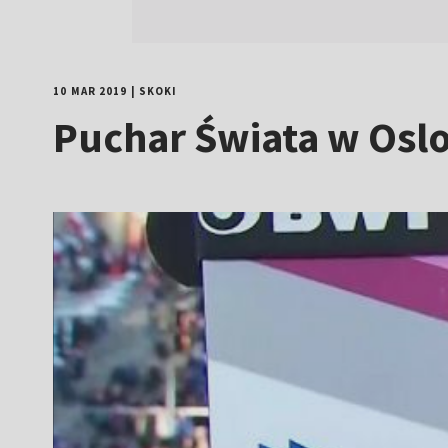
10 MAR 2019
|
SKOKI
Puchar Świata w Oslo