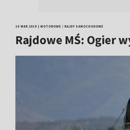
10 MAR 2019
|
MOTOROWE
/
RAJDY SAMOCHODOWE
Rajdowe MŚ: Ogier w