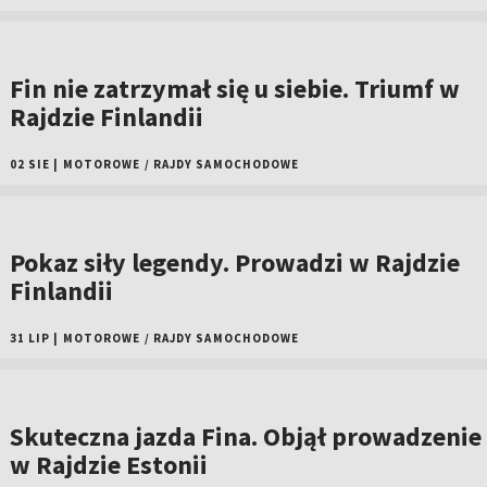
Fin nie zatrzymał się u siebie. Triumf w
Rajdzie Finlandii
02 SIE
|
MOTOROWE
/
RAJDY SAMOCHODOWE
Pokaz siły legendy. Prowadzi w Rajdzie
Finlandii
31 LIP
|
MOTOROWE
/
RAJDY SAMOCHODOWE
Skuteczna jazda Fina. Objął prowadzenie
w Rajdzie Estonii