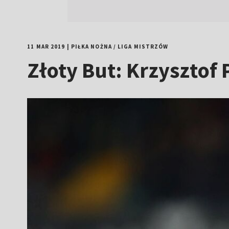
11 MAR 2019
|
PIŁKA NOŻNA
/
LIGA MISTRZÓW
Złoty But: Krzysztof