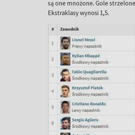
są one mnożone. Gole strzelone
Ekstraklasy wynosi 1,5.