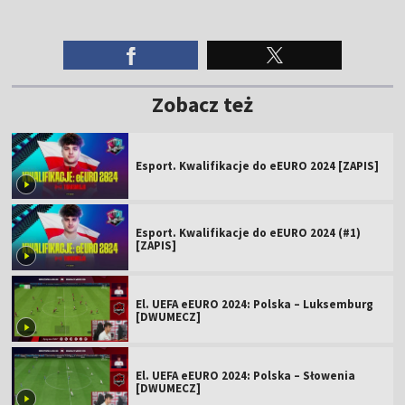
Zobacz też
Esport. Kwalifikacje do eEURO 2024 [ZAPIS]
Esport. Kwalifikacje do eEURO 2024 (#1)
[ZAPIS]
El. UEFA eEURO 2024: Polska – Luksemburg
[DWUMECZ]
El. UEFA eEURO 2024: Polska – Słowenia
[DWUMECZ]