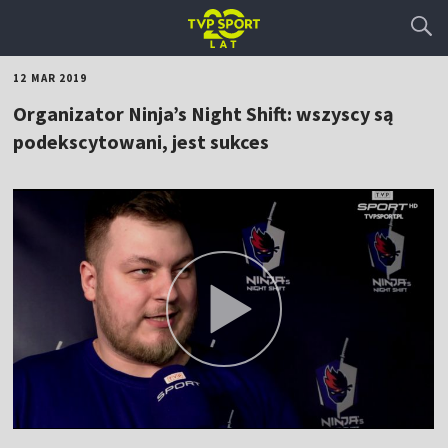
12 MAR 2019
Organizator Ninja’s Night Shift: wszyscy są
podekscytowani, jest sukces