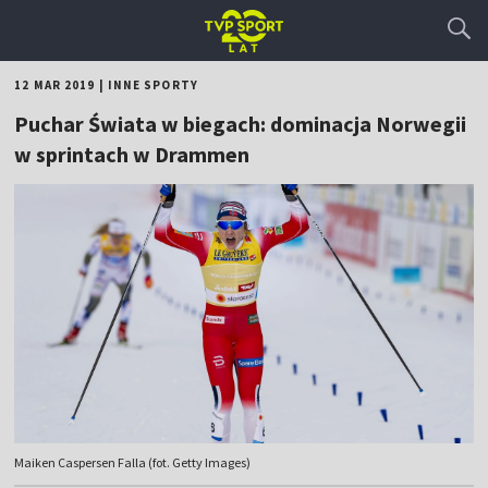
12 MAR 2019
|
INNE SPORTY
Puchar Świata w biegach: dominacja Norwegii
w sprintach w Drammen
Maiken Caspersen Falla (fot. Getty Images)