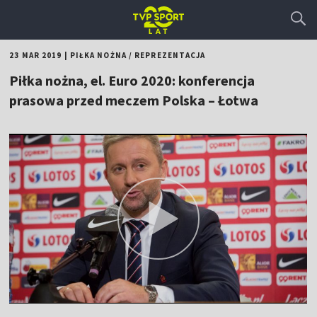
23 MAR 2019
|
PIŁKA NOŻNA
/
REPREZENTACJA
Piłka nożna, el. Euro 2020: konferencja
prasowa przed meczem Polska – Łotwa