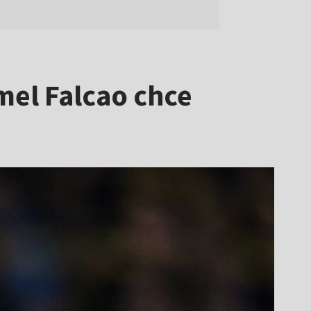
mel Falcao chce