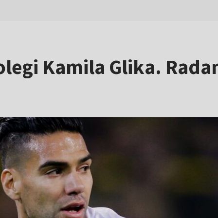
egi Kamila Glika. Rada