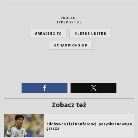
ŹRÓDŁO:
TVPSPORT.PL
#READING FC
#LEEDS UNITED
#CHAMPIONSHIP
Zobacz też
Zdobywca Ligi Konferencji pozyskał nowego
gracza