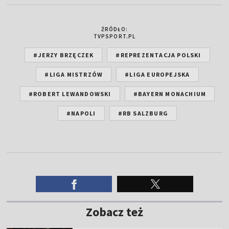
ŹRÓDŁO:
TVPSPORT.PL
#JERZY BRZĘCZEK
#REPREZENTACJA POLSKI
#LIGA MISTRZÓW
#LIGA EUROPEJSKA
#ROBERT LEWANDOWSKI
#BAYERN MONACHIUM
#NAPOLI
#RB SALZBURG
Zobacz też