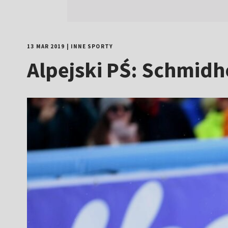
13 MAR 2019
|
INNE SPORTY
Alpejski PŚ: Schmidh