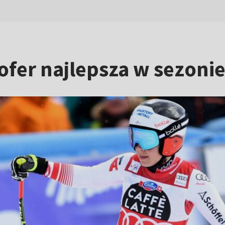
ofer najlepsza w sezonie