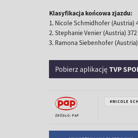
Klasyfikacja końcowa zjazdu:
1. Nicole Schmidhofer (Austria) 
2. Stephanie Venier (Austria) 372
3. Ramona Siebenhofer (Austria)
Pobierz aplikację
TVP SPO
#NICOLE SC
ŹRÓDŁO: PAP