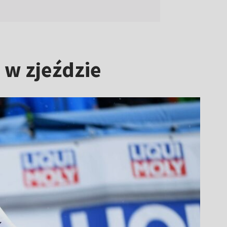
 w zjeździe