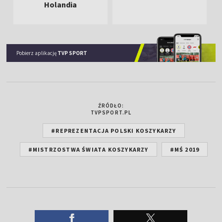
Holandia
Pobierz aplikację
TVP SPORT
ŹRÓDŁO:
TVPSPORT.PL
#REPREZENTACJA POLSKI KOSZYKARZY
#MISTRZOSTWA ŚWIATA KOSZYKARZY
#MŚ 2019