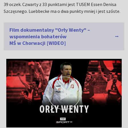
39 oczek. Czwarty z 33 punktami jest TUSEM Essen Denisa
Szczęsnego. Luebbecke ma o dwa punkty mniej i jest szóste.
Film dokumentalny "Orły Wenty" –
wspomnienia bohaterów
MŚ w Chorwacji [WIDEO]