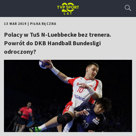
13 MAR 2019
|
PIŁKA RĘCZNA
Polacy w TuS N-Luebbecke bez trenera.
Powrót do DKB Handball Bundesligi
odroczony?