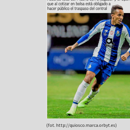
(fot. http://quiosco.marca.orbyt.es)