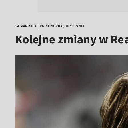
14 MAR 2019
|
PIŁKA NOŻNA
/
HISZPANIA
Kolejne zmiany w Re