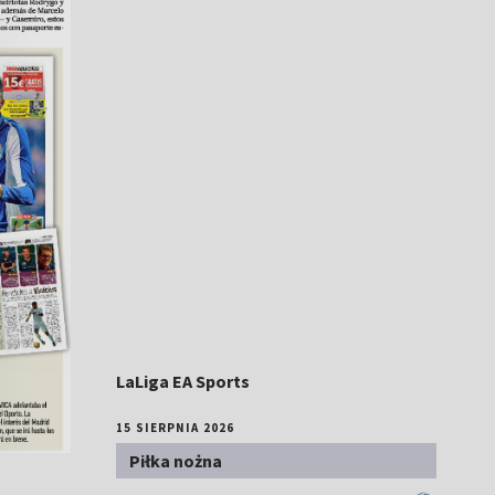
LaLiga EA Sports
15 SIERPNIA 2026
Piłka nożna