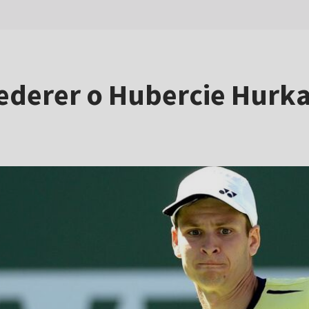
Federer o Hubercie Hurk