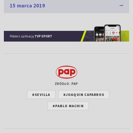
15 marca 2019
Pobierz aplikację
TVP SPORT
ŹRÓDŁO: PAP
#SEVILLA
#JOAQUIN CAPARROS
#PABLO MACHIN