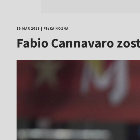
15 MAR 2019
|
PIŁKA NOŻNA
Fabio Cannavaro zost