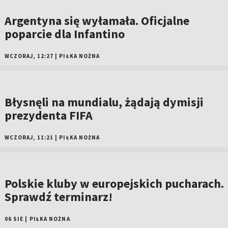
Argentyna się wyłamała. Oficjalne
poparcie dla Infantino
WCZORAJ, 12:27
|
PIŁKA NOŻNA
Błysnęli na mundialu, żądają dymisji
prezydenta FIFA
WCZORAJ, 11:21
|
PIŁKA NOŻNA
Polskie kluby w europejskich pucharach.
Sprawdź terminarz!
06 SIE
|
PIŁKA NOŻNA