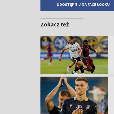
UDOSTĘPNIJ NA FACEBOOKU
Zobacz też