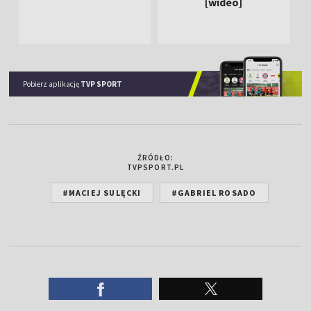
[wideo]
Pobierz aplikację
TVP SPORT
ŹRÓDŁO:
TVPSPORT.PL
#MACIEJ SULĘCKI
#GABRIEL ROSADO