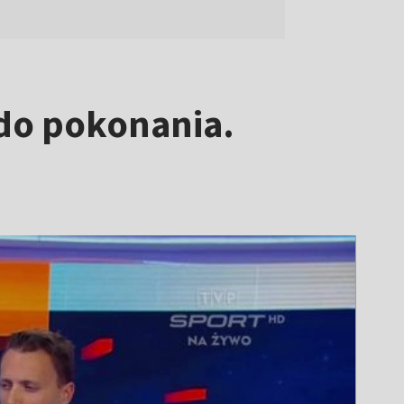
 do pokonania.