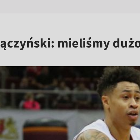
ączyński: mieliśmy dużo