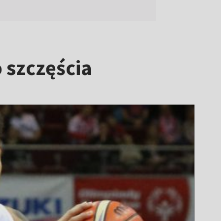
 szczęścia