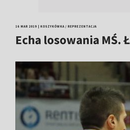
16 MAR 2019
|
KOSZYKÓWKA
/
REPREZENTACJA
Echa losowania MŚ. Ł