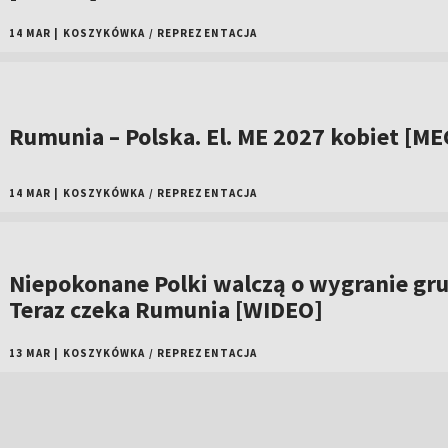
14 MAR
|
KOSZYKÓWKA
/
REPREZENTACJA
Rumunia – Polska. El. ME 2027 kobiet [ME
14 MAR
|
KOSZYKÓWKA
/
REPREZENTACJA
Niepokonane Polki walczą o wygranie gru
Teraz czeka Rumunia [WIDEO]
13 MAR
|
KOSZYKÓWKA
/
REPREZENTACJA