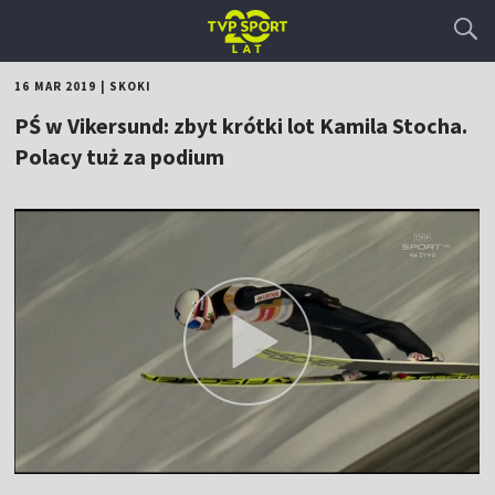
16 MAR 2019
|
SKOKI
PŚ w Vikersund: zbyt krótki lot Kamila Stocha.
Polacy tuż za podium